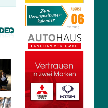
Werbung