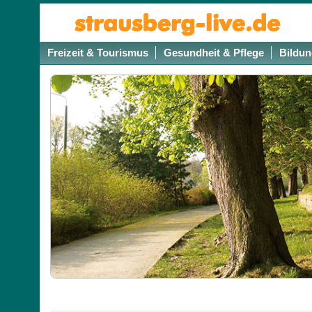
Freizeit & Tourismus
Gesundheit & Pflege
Bildun