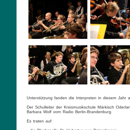
Unterstützung fanden die Interpreten in diesem Jahr
Der Schulleiter der Kreismusikschule Märkisch Oderla
Barbara Wolf vom Radio Berlin-Brandenburg.
Es traten auf: