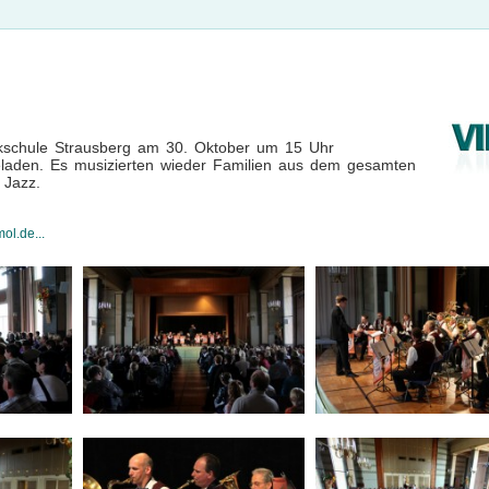
sikschule Strausberg am 30. Oktober um 15 Uhr
geladen. Es musizierten wieder Familien aus dem gesamten
 Jazz.
ol.de...