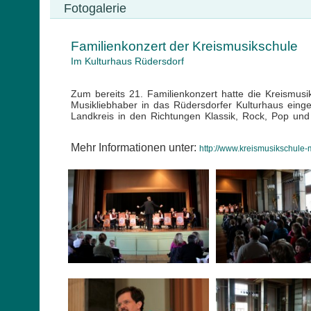
Fotogalerie
Familienkonzert der Kreismusikschule
Im Kulturhaus Rüdersdorf
Zum bereits 21. Familienkonzert hatte die Kreismu
Musikliebhaber in das Rüdersdorfer Kulturhaus ein
Landkreis in den Richtungen Klassik, Rock, Pop und
Mehr Informationen unter:
http://www.kreismusikschule-m