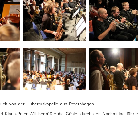
 auch von der Hubertuskapelle aus Petershagen.
nd Klaus-Peter Will begrüßte die Gäste, durch den Nachmittag führte