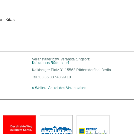
en Kitas
Veranstalter bzw. Veranstaltungsort:
Kulturhaus Rüdersdorf
Kalkberger Platz 31 15562 Rüdersdorf bei Berlin
Tel.: 03 36 38 / 48 99 10
» Weitere Artikel des Veranstalters