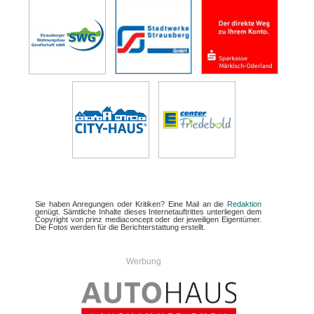
Sie haben Anregungen oder Kritiken? Eine Mail an die
Redaktion
genügt. Sämtliche Inhalte dieses Internetauftrittes unterliegen dem
Copyright von prinz mediaconcept oder der jeweiligen Eigentümer.
Die Fotos werden für die Berichterstattung erstellt.
Werbung