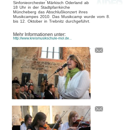
Sinfonieorchester Märkisch Oderland ab
18 Uhr in der Stadtpfarrkirche
Müncheberg das Abschlußkonzert ihres
Musikcampes 2010. Das Musikcamp wurde vom 8.
bis 12. Oktober in Trebnitz durchgeführt.
Mehr Informationen unter:
http://www.kreismusikschule-mol.de...