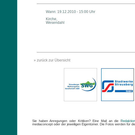
Wann: 19.12.2010 - 15:00 Uhr
Kirche,
Wesendahl
» zurück zur Übersicht
Sie haben Anregungen oder Kritiken? Eine Mail an die
Redaktio
mediaconcept oder der jeweiligen Eigentümer. Die Fotos werden für die 