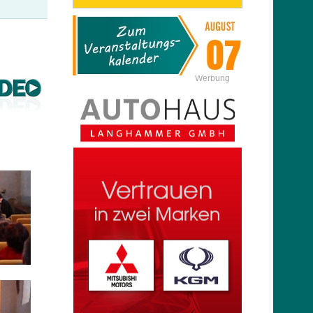
Werbung