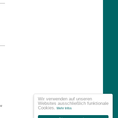
Wir verwenden auf unseren
Websites ausschließlich funktionale
nz
Cookies.
Mehr Infos