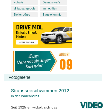
Notrufe
Damals war's
Mittagsangebote
Immobilien
Stellenbörse
Baustelleninfo
Fotogalerie
Strausseeschwimmen 2012
In der Badeanstalt
Seit 1925 entwickelt sich das