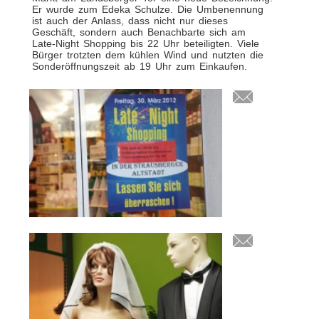
Er wurde zum Edeka Schulze. Die Umbenennung
ist auch der Anlass, dass nicht nur dieses
Geschäft, sondern auch Benachbarte sich am
Late-Night Shopping bis 22 Uhr beteiligten. Viele
Bürger trotzten dem kühlen Wind und nutzten die
Sonderöffnungszeit ab 19 Uhr zum Einkaufen.