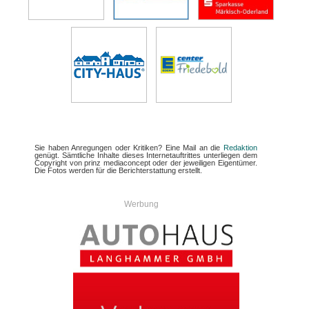
Sie haben Anregungen oder Kritiken? Eine Mail an die
Redaktion
genügt. Sämtliche Inhalte dieses Internetauftrittes unterliegen dem
Copyright von prinz mediaconcept oder der jeweiligen Eigentümer.
Die Fotos werden für die Berichterstattung erstellt.
Werbung