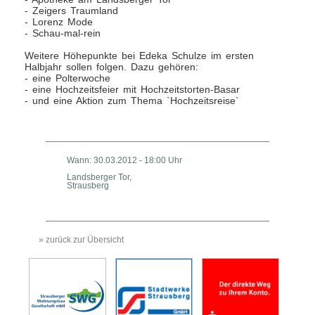
- Zeigers Traumland
- Lorenz Mode
- Schau-mal-rein
Weitere Höhepunkte bei Edeka Schulze im ersten
Halbjahr sollen folgen. Dazu gehören:
- eine Polterwoche
- eine Hochzeitsfeier mit Hochzeitstorten-Basar
- und eine Aktion zum Thema `Hochzeitsreise`
Wann: 30.03.2012 - 18:00 Uhr
Landsberger Tor,
Strausberg
» zurück zur Übersicht