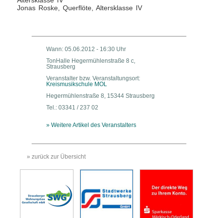
Altersklasse IV
Jonas Roske, Querflöte, Altersklasse IV
Wann: 05.06.2012 - 16:30 Uhr
TonHalle Hegermühlenstraße 8 c,
Strausberg
Veranstalter bzw. Veranstaltungsort:
Kreismusikschule MOL
Hegermühlenstraße 8, 15344 Strausberg
Tel.: 03341 / 237 02
» Weitere Artikel des Veranstalters
» zurück zur Übersicht