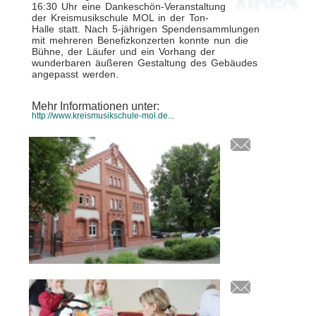
16:30 Uhr eine Dankeschön-Veranstaltung
der Kreismusikschule MOL in der Ton-
Halle statt. Nach 5-jährigen Spendensammlungen
mit mehreren Benefizkonzerten konnte nun die
Bühne, der Läufer und ein Vorhang der
wunderbaren äußeren Gestaltung des Gebäudes
angepasst werden.
Mehr Informationen unter:
http://www.kreismusikschule-mol.de...