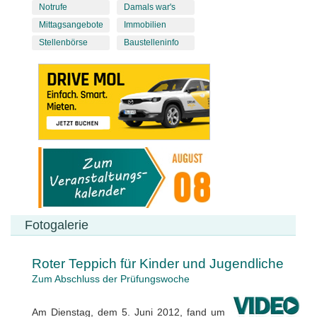
Notrufe
Damals war's
Mittagsangebote
Immobilien
Stellenbörse
Baustelleninfo
Fotogalerie
Roter Teppich für Kinder und Jugendliche
Zum Abschluss der Prüfungswoche
Am Dienstag, dem 5. Juni 2012, fand um