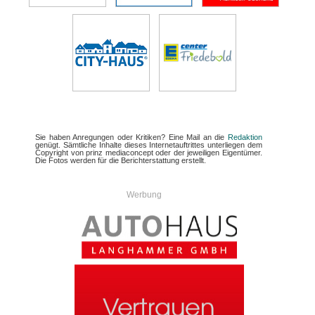
Sie haben Anregungen oder Kritiken? Eine Mail an die
Redaktion
genügt. Sämtliche Inhalte dieses Internetauftrittes unterliegen dem
Copyright von prinz mediaconcept oder der jeweiligen Eigentümer.
Die Fotos werden für die Berichterstattung erstellt.
Werbung