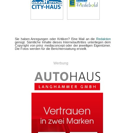
Sie haben Anregungen oder Kritiken? Eine Mail an die
Redaktion
genügt. Sämtliche Inhalte dieses Internetauftrittes unterliegen dem
Copyright von prinz mediaconcept oder der jeweiligen Eigentümer.
Die Fotos werden für die Berichterstattung erstellt.
Werbung