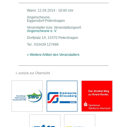
Wann: 12.04.2014 - 18:00 Uhr
Angerscheune,
Eggersdorf-Petershagen
Veranstalter bzw. Veranstaltungsort:
Angerscheune e. V.
Dorfplatz 1A, 15370 Petershagen
Tel.: 033439 127686
» Weitere Artikel des Veranstalters
» zurück zur Übersicht