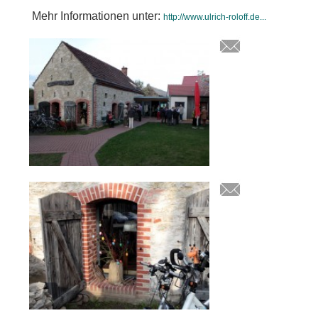
Mehr Informationen unter:
http://www.ulrich-roloff.de...