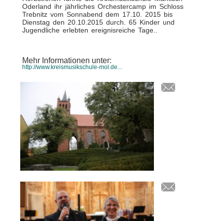
Oderland ihr jährliches Orchestercamp im Schloss
Trebnitz vom Sonnabend dem 17.10. 2015 bis
Dienstag den 20.10.2015 durch. 65 Kinder und
Jugendliche erlebten ereignisreiche Tage..
Mehr Informationen unter:
http://www.kreismusikschule-mol.de...