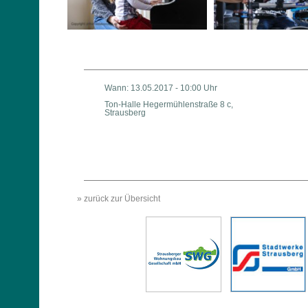
Wann: 13.05.2017 - 10:00 Uhr
Ton-Halle Hegermühlenstraße 8 c,
Strausberg
» zurück zur Übersicht