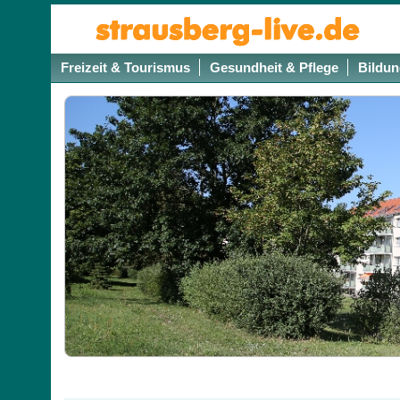
Freizeit & Tourismus
Gesundheit & Pflege
Bildun