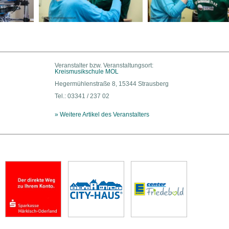
Veranstalter bzw. Veranstaltungsort:
Kreismusikschule MOL
Hegermühlenstraße 8, 15344 Strausberg
Tel.: 03341 / 237 02
» Weitere Artikel des Veranstalters