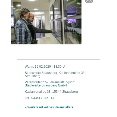
Wann: 19.02.2020 - 18:30 Uhr
Stadtwerke Strausberg, Kastanienallee 38,
Strausberg
Veranstalter bzw. Veranstaltungsort:
Stadtwerke Strausberg GmbH
Kastanienallee 38, 15344 Strausberg
Tel.: 03341 / 345 114
» Weitere Artikel des Veranstalters