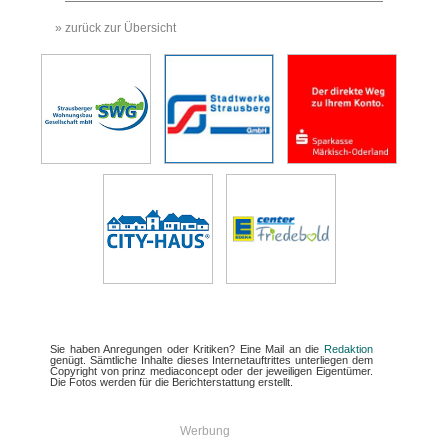
» zurück zur Übersicht
Sie haben Anregungen oder Kritiken? Eine Mail an die
Redaktion
genügt. Sämtliche Inhalte dieses Internetauftrittes unterliegen dem
Copyright von prinz mediaconcept oder der jeweiligen Eigentümer.
Die Fotos werden für die Berichterstattung erstellt.
Werbung