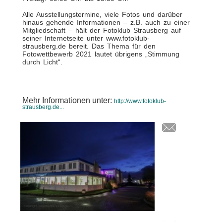
Alle Ausstellungstermine, viele Fotos und darüber
hinaus gehende Informationen – z.B. auch zu einer
Mitgliedschaft – hält der Fotoklub Strausberg auf
seiner Internetseite unter www.fotoklub-
strausberg.de bereit. Das Thema für den
Fotowettbewerb 2021 lautet übrigens „Stimmung
durch Licht“.
Mehr Informationen unter:
http://www.fotoklub-
strausberg.de...