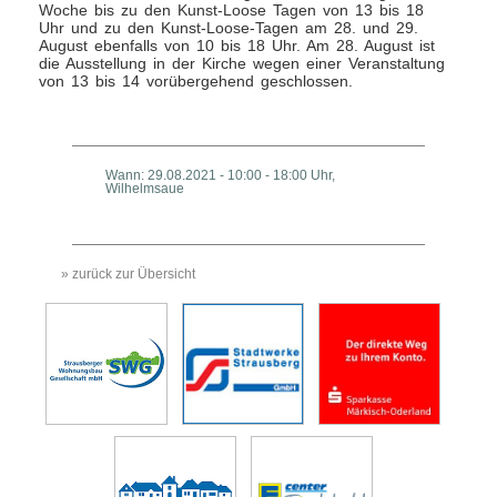
Woche bis zu den Kunst-Loose Tagen von 13 bis 18
Uhr und zu den Kunst-Loose-Tagen am 28. und 29.
August ebenfalls von 10 bis 18 Uhr. Am 28. August ist
die Ausstellung in der Kirche wegen einer Veranstaltung
von 13 bis 14 vorübergehend geschlossen.
Wann: 29.08.2021 - 10:00 - 18:00 Uhr,
Wilhelmsaue
» zurück zur Übersicht