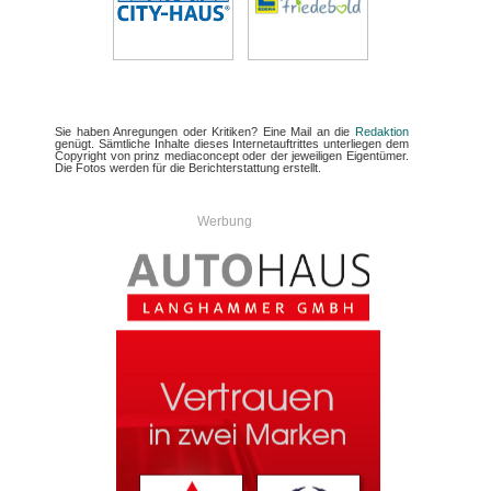
Sie haben Anregungen oder Kritiken? Eine Mail an die
Redaktion
genügt. Sämtliche Inhalte dieses Internetauftrittes unterliegen dem
Copyright von prinz mediaconcept oder der jeweiligen Eigentümer.
Die Fotos werden für die Berichterstattung erstellt.
Werbung