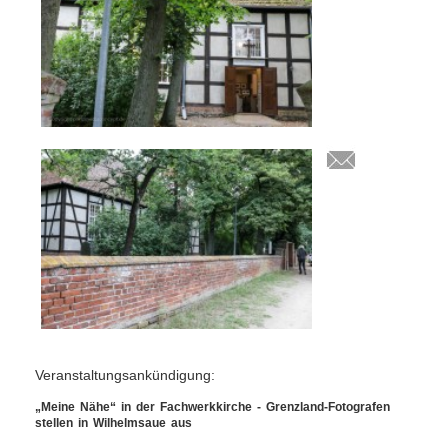
Veranstaltungsankündigung:
„Meine Nähe“ in der Fachwerkkirche - Grenzland-Fotografen
stellen in Wilhelmsaue aus