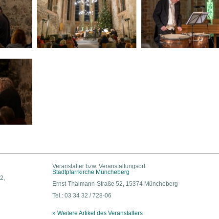
Veranstalter bzw. Veranstaltungsort:
Stadtpfarrkirche Müncheberg
2,
Ernst-Thälmann-Straße 52, 15374 Müncheberg
Tel.: 03 34 32 / 728-06
» Weitere Artikel des Veranstalters