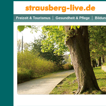
Freizeit & Tourismus
Gesundheit & Pflege
Bildun