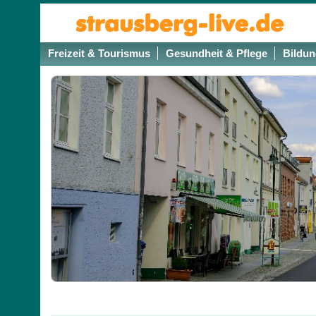
Freizeit & Tourismus
Gesundheit & Pflege
Bildun