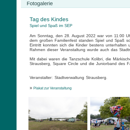
Fotogalerie
Tag des Kindes
Spiel und Spaß im SEP
Am Sonntag, den 28. August 2022 war von 11:00 Uhr
dem großen Familienfest standen Spiel und Spaß so
Eintritt konnten sich die Kinder bestens unterhalte
Rahmen dieser Veranstaltung wurde auch das Stadtra
Mit dabei waren die Tanzschule Kolibri, die Märkis
Strausberg, Square Circle und die Juniorband des F
Veranstalter: Stadtverwaltung Strausberg.
»
Plakat zur Veranstaltung