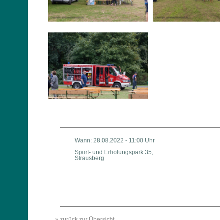
Wann: 28.08.2022 - 11:00 Uhr
Sport- und Erholungspark 35,
Strausberg
» zurück zur Übersicht