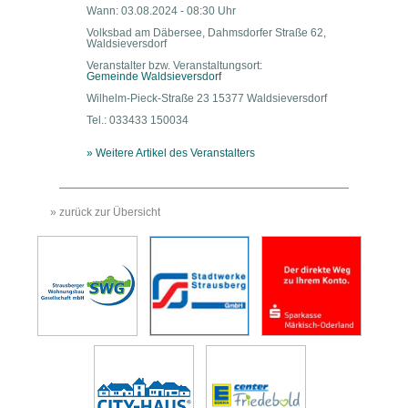
Wann: 03.08.2024 - 08:30 Uhr
Volksbad am Däbersee, Dahmsdorfer Straße 62,
Waldsieversdorf
Veranstalter bzw. Veranstaltungsort:
Gemeinde Waldsieversdorf
Wilhelm-Pieck-Straße 23 15377 Waldsieversdorf
Tel.: 033433 150034
» Weitere Artikel des Veranstalters
» zurück zur Übersicht