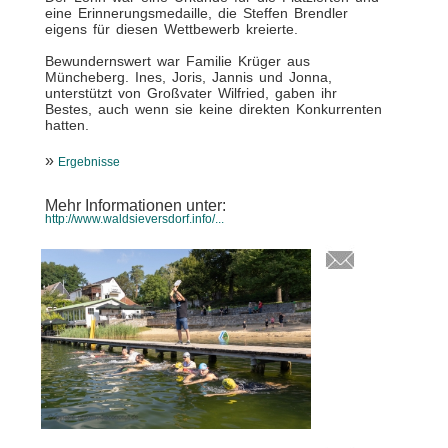
eine Erinnerungsmedaille, die Steffen Brendler
eigens für diesen Wettbewerb kreierte.
Bewundernswert war Familie Krüger aus
Müncheberg. Ines, Joris, Jannis und Jonna,
unterstützt von Großvater Wilfried, gaben ihr
Bestes, auch wenn sie keine direkten Konkurrenten
hatten.
»
Ergebnisse
Mehr Informationen unter:
http://www.waldsieversdorf.info/...