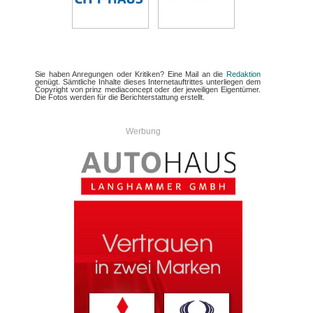
Sie haben Anregungen oder Kritiken? Eine Mail an die
Redaktion
genügt. Sämtliche Inhalte dieses Internetauftrittes unterliegen dem
Copyright von prinz mediaconcept oder der jeweiligen Eigentümer.
Die Fotos werden für die Berichterstattung erstellt.
Werbung