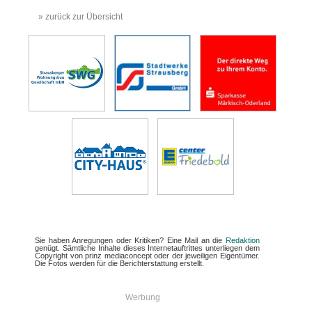
» zurück zur Übersicht
Sie haben Anregungen oder Kritiken? Eine Mail an die
Redaktion
genügt. Sämtliche Inhalte dieses Internetauftrittes unterliegen dem
Copyright von prinz mediaconcept oder der jeweiligen Eigentümer.
Die Fotos werden für die Berichterstattung erstellt.
Werbung