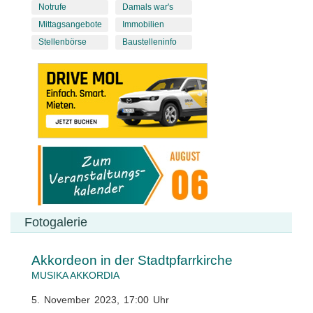
Notrufe
Damals war's
Mittagsangebote
Immobilien
Stellenbörse
Baustelleninfo
Fotogalerie
Akkordeon in der Stadtpfarrkirche
MUSIKA AKKORDIA
5. November 2023, 17:00 Uhr