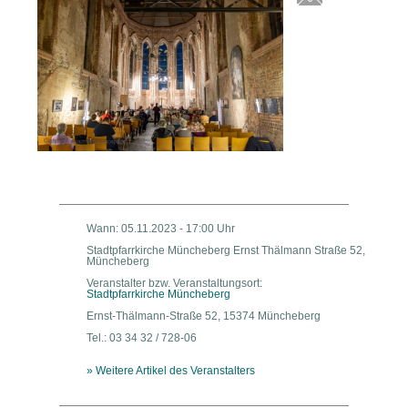
Wann: 05.11.2023 - 17:00 Uhr
Stadtpfarrkirche Müncheberg Ernst Thälmann Straße 52,
Müncheberg
Veranstalter bzw. Veranstaltungsort:
Stadtpfarrkirche Müncheberg
Ernst-Thälmann-Straße 52, 15374 Müncheberg
Tel.: 03 34 32 / 728-06
» Weitere Artikel des Veranstalters