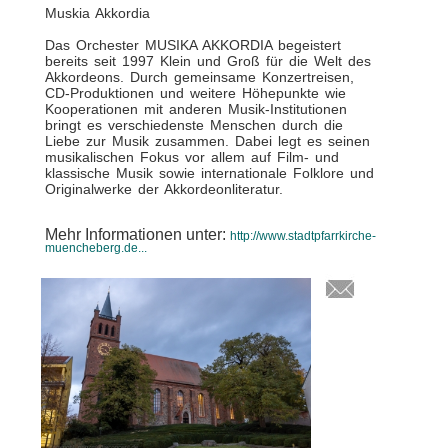
Muskia Akkordia
Das Orchester MUSIKA AKKORDIA begeistert
bereits seit 1997 Klein und Groß für die Welt des
Akkordeons. Durch gemeinsame Konzertreisen,
CD-Produktionen und weitere Höhepunkte wie
Kooperationen mit anderen Musik-Institutionen
bringt es verschiedenste Menschen durch die
Liebe zur Musik zusammen. Dabei legt es seinen
musikalischen Fokus vor allem auf Film- und
klassische Musik sowie internationale Folklore und
Originalwerke der Akkordeonliteratur.
Mehr Informationen unter:
http://www.stadtpfarrkirche-
muencheberg.de...