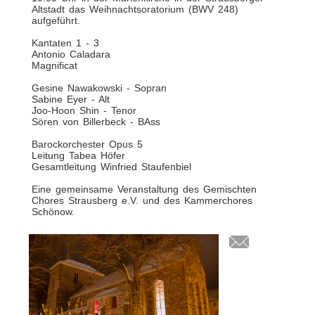
Altstadt das Weihnachtsoratorium (BWV 248)
aufgeführt.
Kantaten 1 - 3
Antonio Caladara
Magnificat
Gesine Nawakowski - Sopran
Sabine Eyer - Alt
Joo-Hoon Shin - Tenor
Sören von Billerbeck - BAss
Barockorchester Opus 5
Leitung Tabea Höfer
Gesamtleitung Winfried Staufenbiel
Eine gemeinsame Veranstaltung des Gemischten
Chores Strausberg e.V. und des Kammerchores
Schönow.