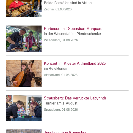
Beide Backöfen sind in Aktion.
Zechin, 01.08.2026
Barbecue mit Sebastian Marquardt
in der Wesendahler Pferdeschenke
Wesendahl, 01.08.2026
Konzert im Kloster Altfriedland 2026
im Refektorium
Altfriedland, 01.08.2026
Strausberg: Das verrückte Labyrinth
Turnier am 1. August
Strausberg, 01.08.2026
Jungtierschau Kaninchen