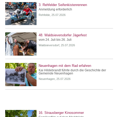
3. Rehfelder Seifenkistenrennen
Anmeldung erforderlich
Rehfelde, 25.07.2026
48. Waldsieversdorfer Jägerfest
vom 24. Juli bis 26. Juli
Waldsieversdorf, 25.07.2026
Neuenhagen mit dem Rad erfahren
Kai Hildebrandt führte durch die Geschichte der
Gemeinde Neuenhagen
Neuenhagen, 25.07.2026
16. Strausberger Kinosommer