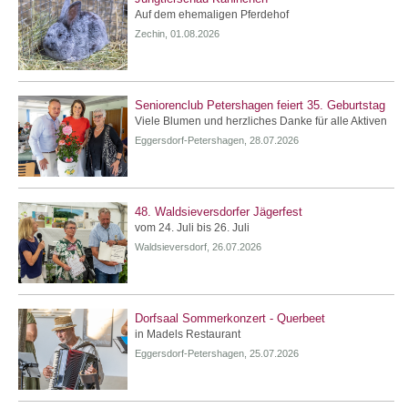
Auf dem ehemaligen Pferdehof
Zechin, 01.08.2026
Seniorenclub Petershagen feiert 35. Geburtstag
Viele Blumen und herzliches Danke für alle Aktiven
Eggersdorf-Petershagen, 28.07.2026
48. Waldsieversdorfer Jägerfest
vom 24. Juli bis 26. Juli
Waldsieversdorf, 26.07.2026
Dorfsaal Sommerkonzert - Querbeet
in Madels Restaurant
Eggersdorf-Petershagen, 25.07.2026