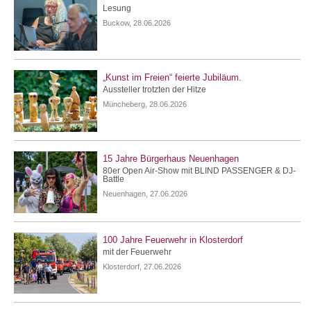
Lesung
Buckow, 28.06.2026
„Kunst im Freien“ feierte Jubiläum.
Aussteller trotzten der Hitze
Müncheberg, 28.06.2026
15 Jahre Bürgerhaus Neuenhagen
80er Open Air-Show mit BLIND PASSENGER & DJ-
Battle
Neuenhagen, 27.06.2026
100 Jahre Feuerwehr in Klosterdorf
mit der Feuerwehr
Klosterdorf, 27.06.2026