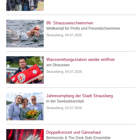
99. Strausseeschwimmen
Wettkampf für Profis und Freizeitschwimmer
Strausberg, 04.07.2026
Wasserrettungsstation wieder eröffnet
am Straussee
Strausberg, 04.07.2026
Jahresempfang der Stadt Strausberg
in der Seebadeanstalt
Strausberg, 03.07.2026
Doppelkonzert und Gänsehaut
Belmondo & The Dark Side Ensemble