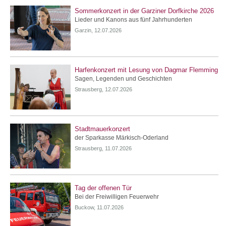
Sommerkonzert in der Garziner Dorfkirche 2026
Lieder und Kanons aus fünf Jahrhunderten
Garzin, 12.07.2026
Harfenkonzert mit Lesung von Dagmar Flemming
Sagen, Legenden und Geschichten
Strausberg, 12.07.2026
Stadtmauerkonzert
der Sparkasse Märkisch-Oderland
Strausberg, 11.07.2026
Tag der offenen Tür
Bei der Freiwilligen Feuerwehr
Buckow, 11.07.2026