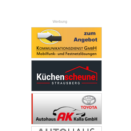
Werbung