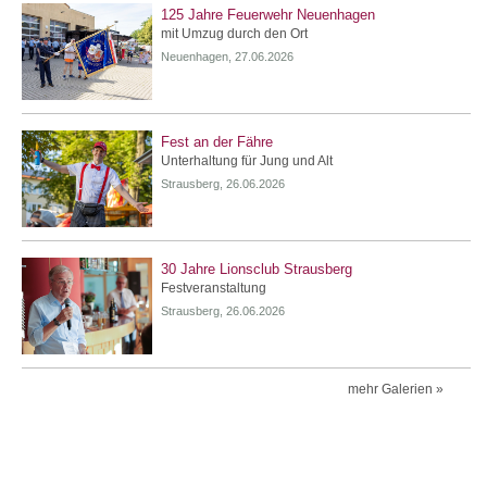
125 Jahre Feuerwehr Neuenhagen
mit Umzug durch den Ort
Neuenhagen, 27.06.2026
Fest an der Fähre
Unterhaltung für Jung und Alt
Strausberg, 26.06.2026
30 Jahre Lionsclub Strausberg
Festveranstaltung
Strausberg, 26.06.2026
mehr Galerien »