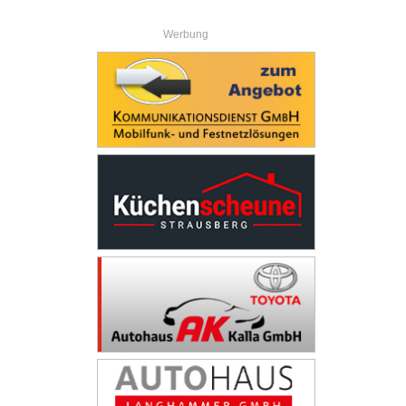
Werbung