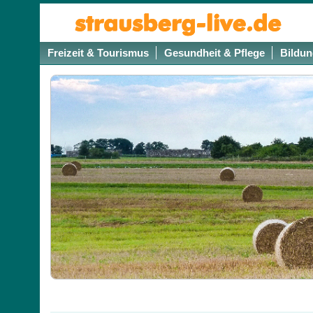
Freizeit & Tourismus
Gesundheit & Pflege
Bildun