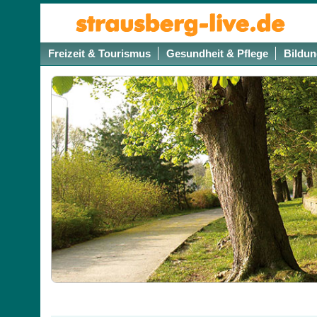
Freizeit & Tourismus
Gesundheit & Pflege
Bildun