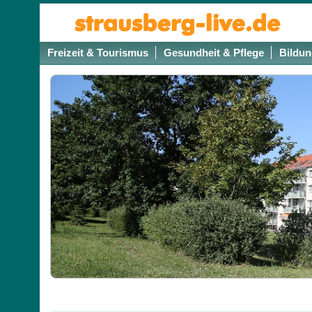
Freizeit & Tourismus
Gesundheit & Pflege
Bildun