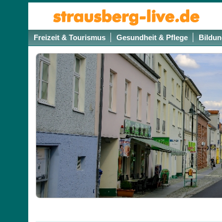
Freizeit & Tourismus
Gesundheit & Pflege
Bildun