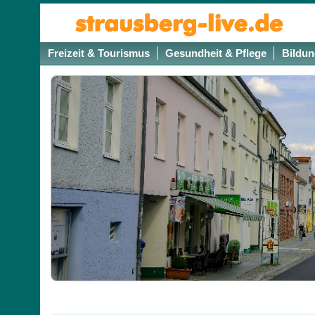
Freizeit & Tourismus
Gesundheit & Pflege
Bildun