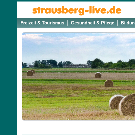
Freizeit & Tourismus
Gesundheit & Pflege
Bildun