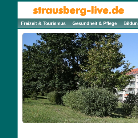
Freizeit & Tourismus
Gesundheit & Pflege
Bildun