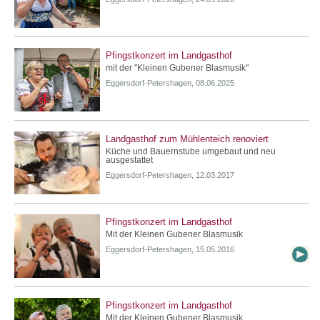
Pfingstkonzert im Landgasthof
mit der "Kleinen Gubener Blasmusik"
Eggersdorf-Petershagen, 08.06.2025
Landgasthof zum Mühlenteich renoviert
Küche und Bauernstube umgebaut und neu
ausgestattet
Eggersdorf-Petershagen, 12.03.2017
Pfingstkonzert im Landgasthof
Mit der Kleinen Gubener Blasmusik
Eggersdorf-Petershagen, 15.05.2016
Pfingstkonzert im Landgasthof
Mit der Kleinen Gubener Blasmusik