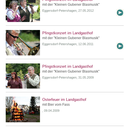
mit der "Kleinen Gubener Blasmusik"
Eggersdorf-Petershagen, 27.05.2012
Pfingstkonzert im Landgasthof
mit der "Kleinen Gubener Blasmusik"
Eggersdorf-Petershagen, 12.06.2011
Pfingstkonzert im Landgasthof
mit der "Kleinen Gubener Blasmusik"
Eggersdorf-Petershagen, 31.05.2009
Osterfeuer im Landgasthof
mit Bier vom Fass
, 09.04.2009