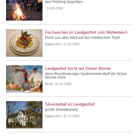
den Frühling begrüßen
, 13.04.2006
Fischwochen im Landgasthof zum Mühlenteich
Fisch aus aller Welt auf den märkischen Tisch
Eggersdorf, 12.02.2006
Landgasthof kocht auf Grüner Woche
ohne Brandenburger Gastronomie läuft die Grüne
Woche nicht
Berlin, 15.01.2006
Silvesterball im Landgasthof
große Silvesterparty
Eggersdorf, 31.12.2005