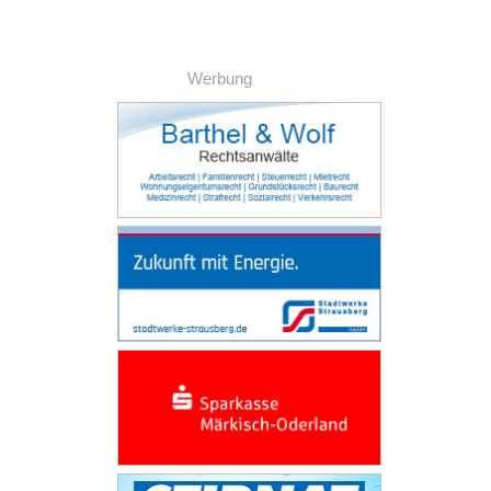
Werbung