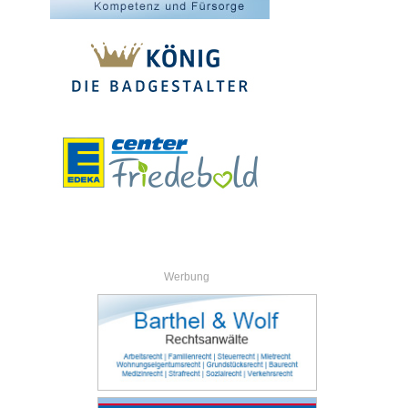
Werbung