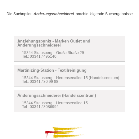
Die Suchoption
Änderungsschneiderei
brachte folgende Suchergebnisse
Anziehungspunkt - Marken Outlet und
Änderungsschneiderei
15344 Strausberg Große Straße 29
Tel.: 03341 / 495140
Martinizing-Station - Textilreinigung
15344 Strausberg Herrenseeallee 15 (Handelscentrum)
Tel.: 03341 / 30 99 88
Änderungsschneiderei (Handelscentrum)
15344 Strausberg Herrenseeallee 15
Tel.: 03341 / 3086994