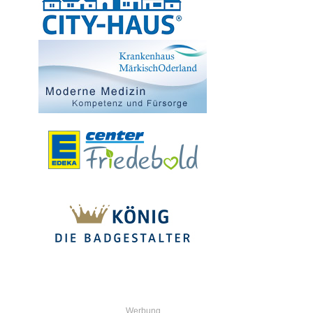
Werbung