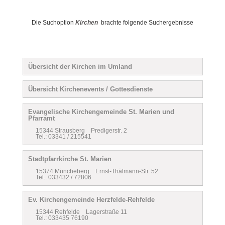
Die Suchoption
Kirchen
brachte folgende Suchergebnisse
Übersicht der Kirchen im Umland
Übersicht Kirchenevents / Gottesdienste
Evangelische Kirchengemeinde St. Marien und
Pfarramt
15344 Strausberg Predigerstr. 2
Tel.: 03341 / 215541
Stadtpfarrkirche St. Marien
15374 Müncheberg Ernst-Thälmann-Str. 52
Tel.: 033432 / 72806
Ev. Kirchengemeinde Herzfelde-Rehfelde
15344 Rehfelde Lagerstraße 11
Tel.: 033435 76190