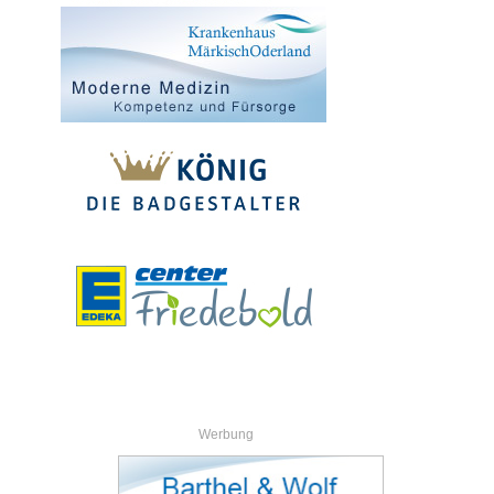
Werbung