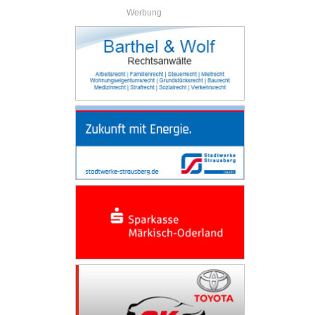
Werbung