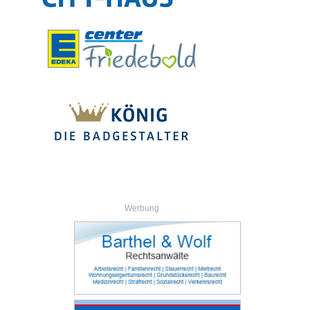
Werbung