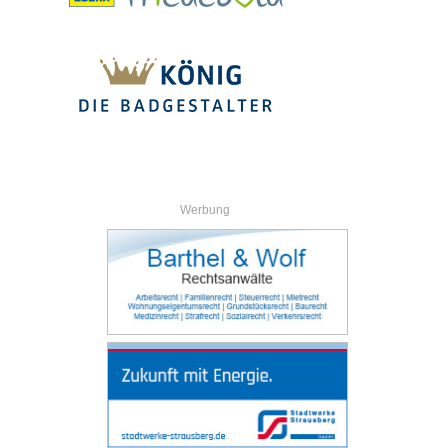
Werbung