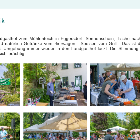
ik
ndgasthof zum Mühlenteich in Eggersdorf. Sonnenschein, Tische nac
 natürlich Getränke vom Bierwagen - Speisen vom Grill - Das ist 
d Umgebung immer wieder in den Landgasthof lockt. Die Stimmung 
ich prächtig.