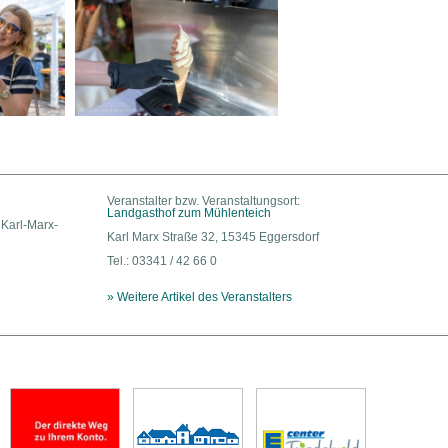
Veranstalter bzw. Veranstaltungsort:
Landgasthof zum Mühlenteich
 Karl-Marx-
Karl Marx Straße 32, 15345 Eggersdorf
Tel.: 03341 / 42 66 0
» Weitere Artikel des Veranstalters