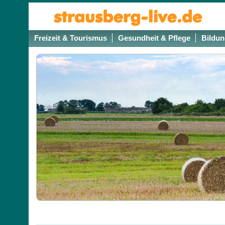
Freizeit & Tourismus
Gesundheit & Pflege
Bildun