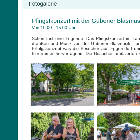
Fotogalerie
Pfingstkonzert mit der Gubener Blasmus
Von 10:00 - 15:00 Uhr
Schon fast eine Legende: Das Pfingstkonzert im La
draußen und Musik von der Gubener Blasmusik - und
Erfolgskonzept was die Besucher aus Eggersdorf un
hier immer hervorragend. Die Besucher amüsierten s