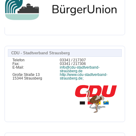
CDU - Stadtverband Strausberg
Telefon
03341 / 217307
Fax:
03341 / 217306
E-Mail:
info@cdu-stadtverband-
strausberg.de
Große Straße 13
http://www.cdu-stadtverband-
15344 Strausberg
strausberg.de;