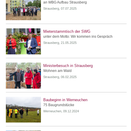
an WBG Aufbau Strausberg
Strausberg, 07.07.2025
Mieterstammtisch der SWG
unter dem Motto: Wir kommen ins Gespräch
Strausberg, 21.05.2025
Ministerbesuch in Strausberg
Wohnen am Wald
Strausberg, 06.02.2025
Baubeginn in Werneuchen
75 Baugrundstücke
Werneuchen, 09.12.2024