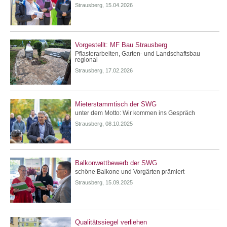
Strausberg, 15.04.2026
Vorgestellt: MF Bau Strausberg
Pflasterarbeiten, Garten- und Landschaftsbau
regional
Strausberg, 17.02.2026
Mieterstammtisch der SWG
unter dem Motto: Wir kommen ins Gespräch
Strausberg, 08.10.2025
Balkonwettbewerb der SWG
schöne Balkone und Vorgärten prämiert
Strausberg, 15.09.2025
Qualitätssiegel verliehen