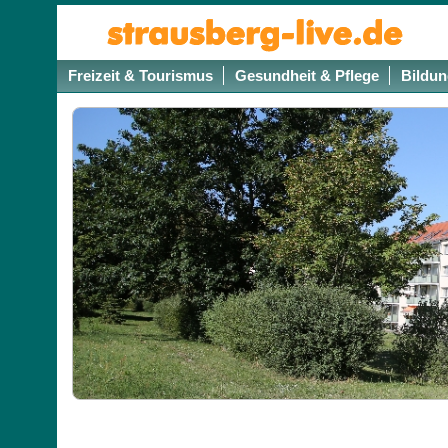
Freizeit & Tourismus
Gesundheit & Pflege
Bildun