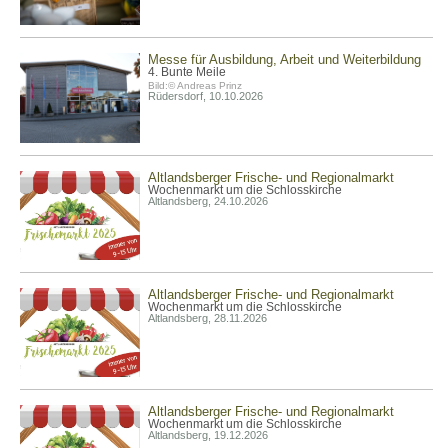
Messe für Ausbildung, Arbeit und Weiterbildung
4. Bunte Meile
Bild:© Andreas Prinz
Rüdersdorf, 10.10.2026
Altlandsberger Frische- und Regionalmarkt
Wochenmarkt um die Schlosskirche
Altlandsberg, 24.10.2026
Altlandsberger Frische- und Regionalmarkt
Wochenmarkt um die Schlosskirche
Altlandsberg, 28.11.2026
Altlandsberger Frische- und Regionalmarkt
Wochenmarkt um die Schlosskirche
Altlandsberg, 19.12.2026