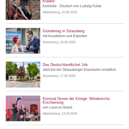
Kranke“
Komödie - Deutsch von Ludwig Fulda
Altlandsberg, 20.06.2026
Gründertag in Strausberg
mit Ausstellern und Experten
Strausberg, 18.06.2026
Das Deutschlandticket Job
Jetzt bei der Strausberger Eisenbahn erhältlich.
Strausberg, 17.06.2026
Kriminal Dinner der Könige: Mörderische
Erscheinung
von Louis le Grand
Altlandsberg, 13.06.2026