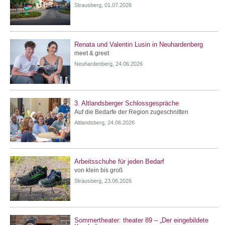
Strausberg, 01.07.2026
Renata und Valentin Lusin in Neuhardenberg
meet & greet
Neuhardenberg, 24.06.2026
3. Altlandsberger Schlossgespräche
Auf die Bedarfe der Region zugeschnitten
Altlandsberg, 24.06.2026
Arbeitsschuhe für jeden Bedarf
von klein bis groß
Strausberg, 23.06.2026
Sommertheater: theater 89 – „Der eingebildete