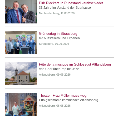
Dirk Rieckers in Ruhestand verabschiedet
33 Jahre im Vorstand der Sparkasse
Neuhardenberg, 11.06.2026
Gründertag in Strausberg
mit Ausstellern und Experten
Strausberg, 10.06.2026
Fête de la musique im Schlossgut Altlandsberg
Von Chor über Pop bis Jazz
Altlandsberg, 09.06.2026
Theater: Frau Müller muss weg
Erfolgskomödie kommt nach Altlandsberg
Altlandsberg, 06.06.2026