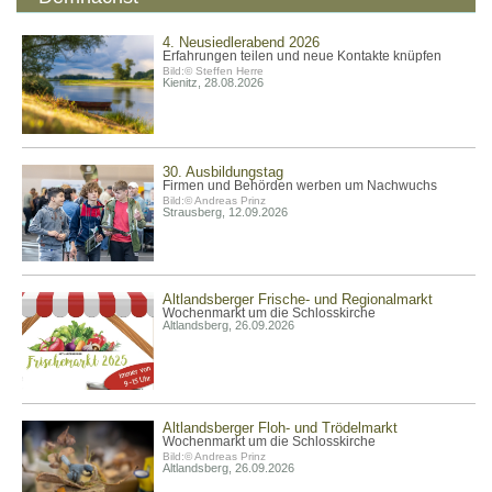
4. Neusiedlerabend 2026
Erfahrungen teilen und neue Kontakte knüpfen
Bild:© Steffen Herre
Kienitz, 28.08.2026
30. Ausbildungstag
Firmen und Behörden werben um Nachwuchs
Bild:© Andreas Prinz
Strausberg, 12.09.2026
Altlandsberger Frische- und Regionalmarkt
Wochenmarkt um die Schlosskirche
Altlandsberg, 26.09.2026
Altlandsberger Floh- und Trödelmarkt
Wochenmarkt um die Schlosskirche
Bild:© Andreas Prinz
Altlandsberg, 26.09.2026