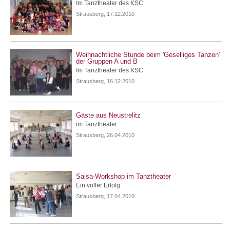
Im Tanztheater des KSC
Strausberg, 17.12.2010
Weihnachtliche Stunde beim 'Geselliges Tanzen'
der Gruppen A und B
Im Tanztheater des KSC
Strausberg, 16.12.2010
Gäste aus Neustrelitz
im Tanztheater
Strausberg, 26.04.2010
Salsa-Workshop im Tanztheater
Ein voller Erfolg
Strausberg, 17.04.2010