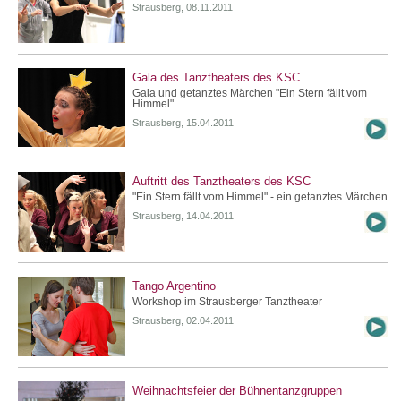
Strausberg, 08.11.2011
Gala des Tanztheaters des KSC
Gala und getanztes Märchen "Ein Stern fällt vom
Himmel"
Strausberg, 15.04.2011
Auftritt des Tanztheaters des KSC
"Ein Stern fällt vom Himmel" - ein getanztes Märchen
Strausberg, 14.04.2011
Tango Argentino
Workshop im Strausberger Tanztheater
Strausberg, 02.04.2011
Weihnachtsfeier der Bühnentanzgruppen