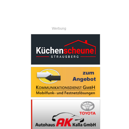
Werbung