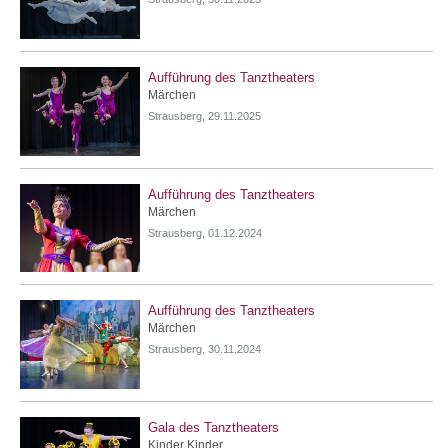
Aufführung des Tanztheaters
Märchen
Strausberg, 29.11.2025
Aufführung des Tanztheaters
Märchen
Strausberg, 01.12.2024
Aufführung des Tanztheaters
Märchen
Strausberg, 30.11.2024
Gala des Tanztheaters
Kinder Kinder