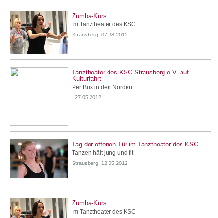
Zumba-Kurs
Im Tanztheater des KSC
Strausberg, 07.08.2012
Tanztheater des KSC Strausberg e.V. auf
Kulturfahrt
Per Bus in den Norden
, 27.05.2012
Tag der offenen Tür im Tanztheater des KSC
Tanzen hält jung und fit
Strausberg, 12.05.2012
Zumba-Kurs
Im Tanztheater des KSC