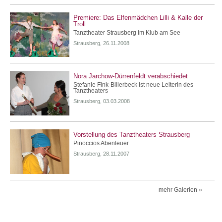
Premiere: Das Elfenmädchen Lilli & Kalle der
Troll
Tanztheater Strausberg im Klub am See
Strausberg, 26.11.2008
Nora Jarchow-Dürrenfeldt verabschiedet
Stefanie Fink-Billerbeck ist neue Leiterin des
Tanztheaters
Strausberg, 03.03.2008
Vorstellung des Tanztheaters Strausberg
Pinoccios Abenteuer
Strausberg, 28.11.2007
mehr Galerien »