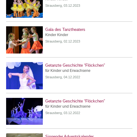
Strausberg, 03.12.2023
Gala des Tanztheaters
Kinder Kinder
Strausberg, 02.12.2023
Getanzte Geschichte “Flöckchen”
für Kinder und Erwachsene
Strausberg, 04.12.2022
Getanzte Geschichte “Flöckchen”
für Kinder und Erwachsene
Strausberg, 03.12.2022
Singender Adventskalender