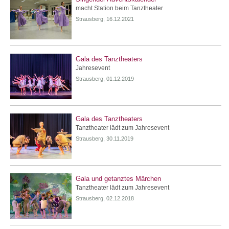
macht Station beim Tanztheater
Strausberg, 16.12.2021
Gala des Tanztheaters
Jahresevent
Strausberg, 01.12.2019
Gala des Tanztheaters
Tanztheater lädt zum Jahresevent
Strausberg, 30.11.2019
Gala und getanztes Märchen
Tanztheater lädt zum Jahresevent
Strausberg, 02.12.2018