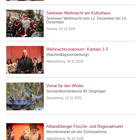
Seelower Weihnacht am Kulturhaus
Seelower Weihnacht vom 12. Dezember bis 14.
Dezember
Seelow, 13.12.2025
Weihnachtsoratorium: Kantate 1-3
(Nachmittagsvorstellung)
Altlandsberg, 29.11.2025
Vorrat für den Winter
Sonnenblumenkerne für Singvögel
Strausberg, 12.11.2025
Altlandsberger Frische- und Regionalmarkt
Wochenmarkt um die Schlosskirche
Altlandsberg, 25.10.2025