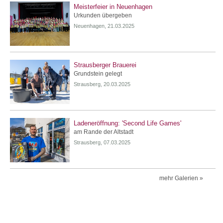
Meisterfeier in Neuenhagen
Urkunden übergeben
Neuenhagen, 21.03.2025
Strausberger Brauerei
Grundstein gelegt
Strausberg, 20.03.2025
Ladeneröffnung: 'Second Life Games'
am Rande der Altstadt
Strausberg, 07.03.2025
mehr Galerien »