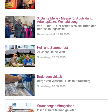
3. Bunte Meile - Messe für Ausbildung,
Arbeitsplätze, Weiterbildung
Von 10 bis 13 Uhr öffnen sich die Türen der
Berufsbildungsstätte
Hennickendorf, 11.10.2025
Hof- und Sommerfest
24 Jahre Deine Welt
Strausberg, 13.09.2025
Ende vom Urlaub
Berge von Wäsche - Hilfe in Strausberg
Strausberg, 20.08.2025
Strausberger Mittagstisch
frisch zubereitet und geliefert