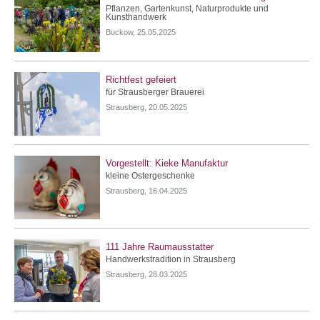
Pflanzen, Gartenkunst, Naturprodukte und
Kunsthandwerk
Buckow, 25.05.2025
Richtfest gefeiert
für Strausberger Brauerei
Strausberg, 20.05.2025
Vorgestellt: Kieke Manufaktur
kleine Ostergeschenke
Strausberg, 16.04.2025
111 Jahre Raumausstatter
Handwerkstradition in Strausberg
Strausberg, 28.03.2025