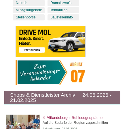
Notrufe
Damals war's
Mittagsangebote
Immobilien
Stellenbörse
Baustelleninfo
Shops & Dienstleister Archiv 24.06.2026 -
21.02.2025
3. Altlandsberger Schlossgespräche
Auf die Bedarfe der Region zugeschnitten
Altlandsberg, 24.06.2026