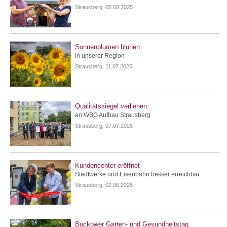
Strausberg, 05.08.2025
Sonnenblumen blühen
in unserer Region
Strausberg, 11.07.2025
Qualitätssiegel verliehen
an WBG Aufbau Strausberg
Strausberg, 07.07.2025
Kundencenter eröffnet
Stadtwerke und Eisenbahn besser erreichbar
Strausberg, 02.06.2025
Buckower Garten- und Gesundheitstag