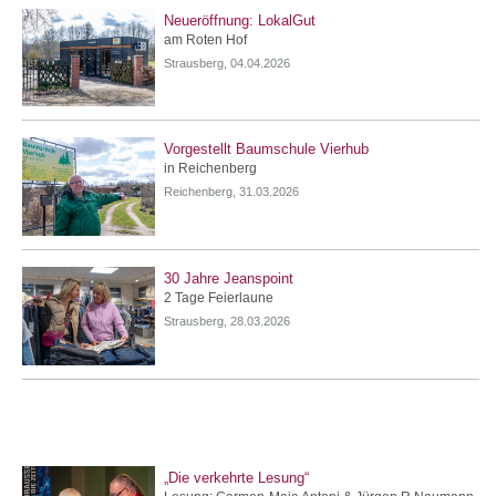
Neueröffnung: LokalGut
am Roten Hof
Strausberg, 04.04.2026
Vorgestellt Baumschule Vierhub
in Reichenberg
Reichenberg, 31.03.2026
30 Jahre Jeanspoint
2 Tage Feierlaune
Strausberg, 28.03.2026
„Die verkehrte Lesung“