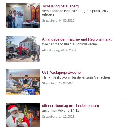
Job-Dating Strausberg
Verschiedene Berufsfelder ganz praktisch zu
erleben
Strausberg, 04.03.2026
Altlandsberger Frische- und Regionalmarkt
Wochenmarkt um die Schlosskirche
Altlandsberg, 28.02.2026
U21-Azubiprojektwoche
Think Fresh: „Vom Hersteller zum Menschen“
Strausberg, 27.02.2026
offener Sonntag im Handelcentrum
am dritten Advent (14.12.)
Strausberg, 14.12.2025