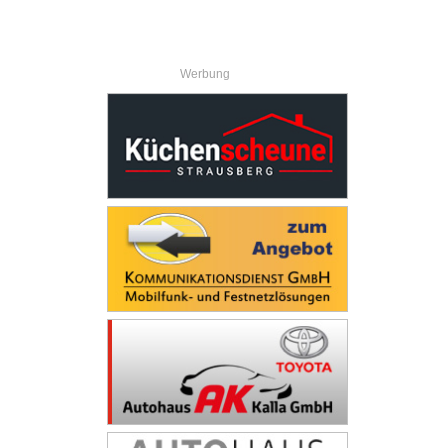
Werbung