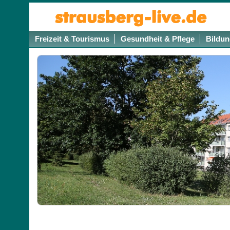
Freizeit & Tourismus
Gesundheit & Pflege
Bildun