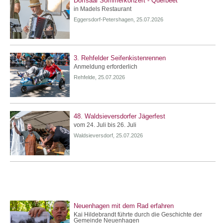
Dorfsaal Sommerkonzert - Querbeet
in Madels Restaurant
Eggersdorf-Petershagen, 25.07.2026
3. Rehfelder Seifenkistenrennen
Anmeldung erforderlich
Rehfelde, 25.07.2026
48. Waldsieversdorfer Jägerfest
vom 24. Juli bis 26. Juli
Waldsieversdorf, 25.07.2026
Neuenhagen mit dem Rad erfahren
Kai Hildebrandt führte durch die Geschichte der
Gemeinde Neuenhagen