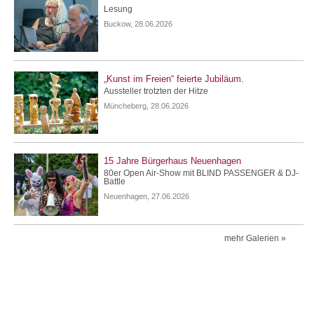
Lesung
Buckow, 28.06.2026
„Kunst im Freien“ feierte Jubiläum.
Aussteller trotzten der Hitze
Müncheberg, 28.06.2026
15 Jahre Bürgerhaus Neuenhagen
80er Open Air-Show mit BLIND PASSENGER & DJ-
Battle
Neuenhagen, 27.06.2026
mehr Galerien »