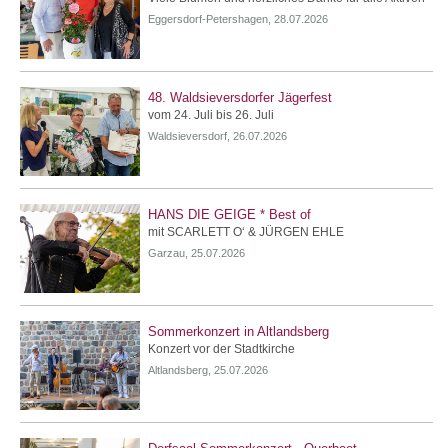
Eggersdorf-Petershagen, 28.07.2026
48. Waldsieversdorfer Jägerfest
vom 24. Juli bis 26. Juli
Waldsieversdorf, 26.07.2026
HANS DIE GEIGE * Best of
mit SCARLETT O‘ & JÜRGEN EHLE
Garzau, 25.07.2026
Sommerkonzert in Altlandsberg
Konzert vor der Stadtkirche
Altlandsberg, 25.07.2026