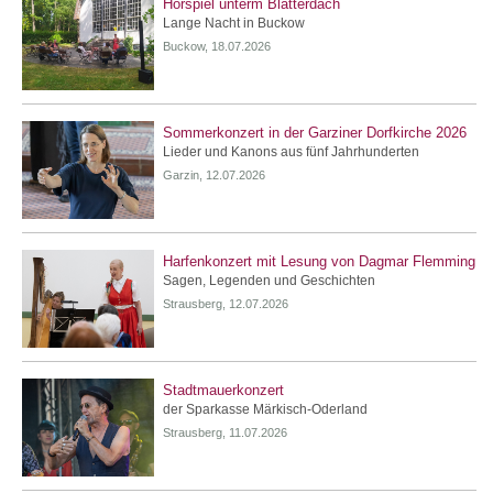
Hörspiel unterm Blätterdach
Lange Nacht in Buckow
Buckow, 18.07.2026
Sommerkonzert in der Garziner Dorfkirche 2026
Lieder und Kanons aus fünf Jahrhunderten
Garzin, 12.07.2026
Harfenkonzert mit Lesung von Dagmar Flemming
Sagen, Legenden und Geschichten
Strausberg, 12.07.2026
Stadtmauerkonzert
der Sparkasse Märkisch-Oderland
Strausberg, 11.07.2026