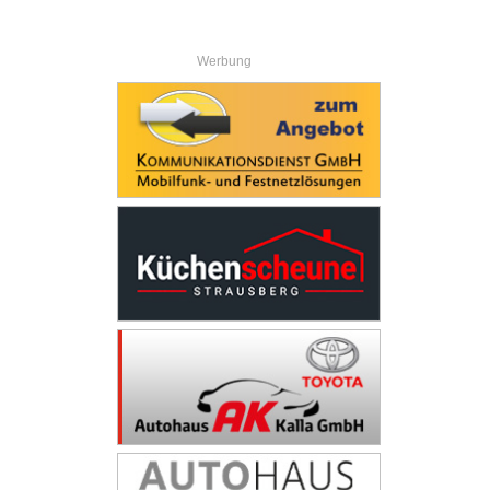
Werbung