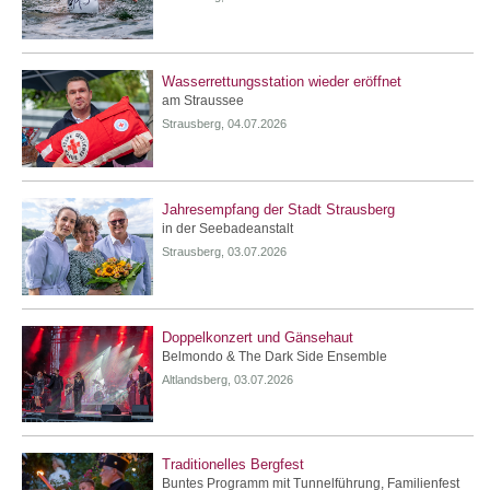
Wasserrettungsstation wieder eröffnet
am Straussee
Strausberg, 04.07.2026
Jahresempfang der Stadt Strausberg
in der Seebadeanstalt
Strausberg, 03.07.2026
Doppelkonzert und Gänsehaut
Belmondo & The Dark Side Ensemble
Altlandsberg, 03.07.2026
Traditionelles Bergfest
Buntes Programm mit Tunnelführung, Familienfest