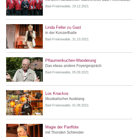
Bad-Freienwalde, 19.12.2021
Linda Feller zu Gast
in der Konzerthalle
Bad-Freienwalde, 31.10.2021
Pflaumenkuchen-Wanderung
Das etwas andere Foyergespräch
Bad-Freienwalde, 05.09.2021
Los Knackos
Musikalischer Ausklang
Bad-Freienwalde, 01.08.2021
Magie der Panflöte
mit Thorsten Schlender