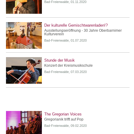
Bad-Freienwalde, 01.11.2020
Der kulturelle Gemischtwarenladen!?
Ausstellungseröffnung - 30 Jahre Oberbarnimer
Kulturverein
Bad-Freienwalde, 01.07.2020
Stunde der Musik
Konzert der Kreismusikschule
Bad-Freienwalde, 07.03.2020
The Gregorian Voices
Gregorianik trifft auf Pop
Bad-Freienwalde, 09.02.2020