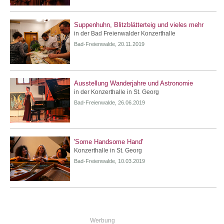
Suppenhuhn, Blitzblätterteig und vieles mehr
in der Bad Freienwalder Konzerthalle
Bad-Freienwalde, 20.11.2019
Ausstellung Wanderjahre und Astronomie
in der Konzerthalle in St. Georg
Bad-Freienwalde, 26.06.2019
'Some Handsome Hand'
Konzerthalle in St. Georg
Bad-Freienwalde, 10.03.2019
Werbung