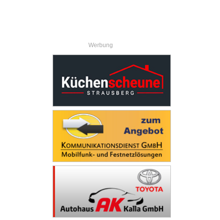
Werbung