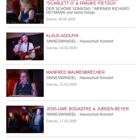
*SCARLETT O’ & FRAUKE PIETSCH
DER SCHÖNE SONNTAG * WERNER RICHARD
HEYMANN und seine Songs
Garzin, 28.02.2026
KLAUS ADOLPHI
SINNESWANDEL - Hausschuh Konzert
Garzau, 14.02.2026
MANFRED MAURENBRECHER
SINNESWANDEL - Hausschuh Konzert
Garzau, 31.01.2026
JENS-UWE BOGADTKE & JÜRGEN BEYER
SINNESWANDEL - Hausschuh Konzert
Garzau, 17.01.2026