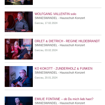
WOLFGANG VALLENTIN solo
SINNESWANDEL - Hausschuh Konzert
Garzau, 17.02.2024
ORLET & DIETRICH - REGINE HILDEBRANDT
SINNESWANDEL - Hausschuh Konzert
Garzau, 03.02.2024
KO KOKOTT - ZUNDERHOLZ & FUNKEN
SINNESWANDEL - Hausschuh Konzert
Garzau, 20.01.2024
EMILIE FONTANE – ob Du mich lieb hast?
SINNESWANDEL - Hausschuh Konzert