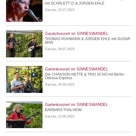
mit SCARLETT O‘ & JÜRGEN EHLE
Garzau, 22.07.2023
Zusatzkonzert im SINNESWANDEL
THOMAS RÜHMANN & JÜRGEN EHLE mit SUGAR
MAN
Garzau, 09.07.2023
Gartenkonzert im SINNESWANDEL
Die CHANSON-NETTE & TRIO SCHO mit Berlin-
Odessa-Express
Garzau, 24.06.2023
Gartenkonzert im SINNESWANDEL
BARBARA THALHEIM
Garzau, 10.06.2023