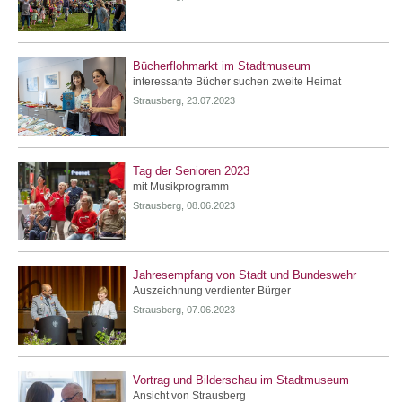
Bücherflohmarkt im Stadtmuseum
interessante Bücher suchen zweite Heimat
Strausberg, 23.07.2023
Tag der Senioren 2023
mit Musikprogramm
Strausberg, 08.06.2023
Jahresempfang von Stadt und Bundeswehr
Auszeichnung verdienter Bürger
Strausberg, 07.06.2023
Vortrag und Bilderschau im Stadtmuseum
Ansicht von Strausberg