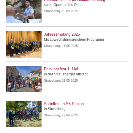
spielt Operette bis Oldies
Strausberg, 10.09.2025
Jahresempfang 2025
Mit abwechslungsreichem Programm
Strausberg, 21.05.2025
Frühlingsfest 1. Mai
in der Strausberger Altstadt
Strausberg, 01.05.2025
Sattelfest in S5 Region
in Strausberg
Strausberg, 27.04.2025