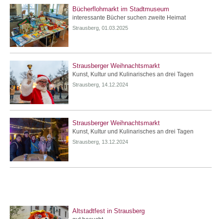
Bücherflohmarkt im Stadtmuseum
interessante Bücher suchen zweite Heimat
Strausberg, 01.03.2025
Strausberger Weihnachtsmarkt
Kunst, Kultur und Kulinarisches an drei Tagen
Strausberg, 14.12.2024
Strausberger Weihnachtsmarkt
Kunst, Kultur und Kulinarisches an drei Tagen
Strausberg, 13.12.2024
Altstadtfest in Strausberg