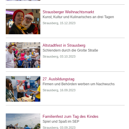
Strausberger Weihnachtsmarkt
Kunst, Kultur und Kulinarisches an drei Tagen
Strausberg, 15.12.2023
Altstadtfest in Strausberg
Schlendern durch die Große Straße
Strausberg, 03.10.2023
27. Ausbildungstag
Firmen und Behörden werben um Nachwuchs
Strausberg, 16.09.2023
Familienfest zum Tag des Kindes
Spiel und Spaß im SEP
Strausberg, 03.09.2023