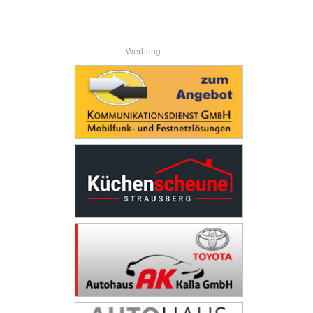
Werbung