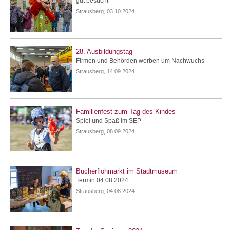
gut besucht
Strausberg, 03.10.2024
28. Ausbildungstag
Firmen und Behörden werben um Nachwuchs
Strausberg, 14.09.2024
Familienfest zum Tag des Kindes
Spiel und Spaß im SEP
Strausberg, 08.09.2024
Bücherflohmarkt im Stadtmuseum
Termin 04.08.2024
Strausberg, 04.08.2024