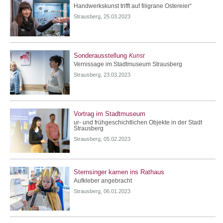
Handwerkskunst trifft auf filigrane Ostereier“
Strausberg, 25.03.2023
Sonderausstellung
Kunst
Vernissage im Stadtmuseum Strausberg
Strausberg, 23.03.2023
Vortrag im Stadtmuseum
ur- und frühgeschichtlichen Objekte in der Stadt
Strausberg
Strausberg, 05.02.2023
Sternsinger kamen ins Rathaus
Aufkleber angebracht
Strausberg, 06.01.2023