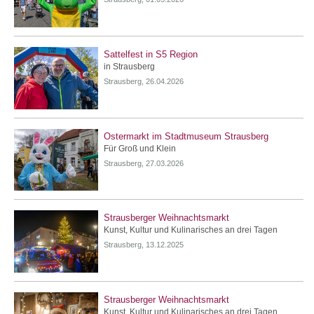
Sattelfest in S5 Region
in Strausberg
Strausberg, 26.04.2026
Ostermarkt im Stadtmuseum Strausberg
Für Groß und Klein
Strausberg, 27.03.2026
Strausberger Weihnachtsmarkt
Kunst, Kultur und Kulinarisches an drei Tagen
Strausberg, 13.12.2025
Strausberger Weihnachtsmarkt
Kunst, Kultur und Kulinarisches an drei Tagen