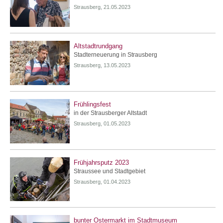
Strausberg, 21.05.2023
Altstadtrundgang
Stadterneuerung in Strausberg
Strausberg, 13.05.2023
Frühlingsfest
in der Strausberger Altstadt
Strausberg, 01.05.2023
Frühjahrsputz 2023
Straussee und Stadtgebiet
Strausberg, 01.04.2023
bunter Ostermarkt im Stadtmuseum