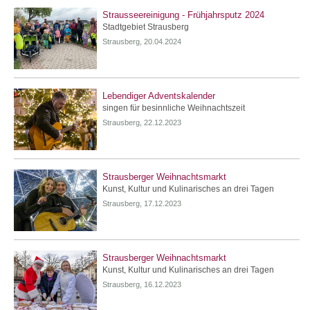
Strausseereinigung - Frühjahrsputz 2024
Stadtgebiet Strausberg
Strausberg, 20.04.2024
Lebendiger Adventskalender
singen für besinnliche Weihnachtszeit
Strausberg, 22.12.2023
Strausberger Weihnachtsmarkt
Kunst, Kultur und Kulinarisches an drei Tagen
Strausberg, 17.12.2023
Strausberger Weihnachtsmarkt
Kunst, Kultur und Kulinarisches an drei Tagen
Strausberg, 16.12.2023