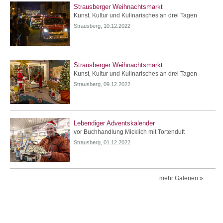
Strausberger Weihnachtsmarkt
Kunst, Kultur und Kulinarisches an drei Tagen
Strausberg, 10.12.2022
Strausberger Weihnachtsmarkt
Kunst, Kultur und Kulinarisches an drei Tagen
Strausberg, 09.12.2022
Lebendiger Adventskalender
vor Buchhandlung Micklich mit Tortenduft
Strausberg, 01.12.2022
mehr Galerien »