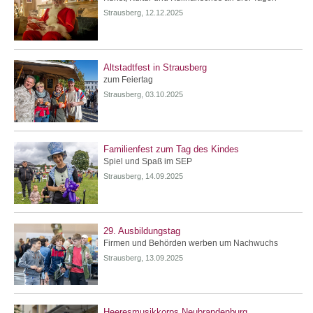
Strausberg, 12.12.2025
Altstadtfest in Strausberg
zum Feiertag
Strausberg, 03.10.2025
Familienfest zum Tag des Kindes
Spiel und Spaß im SEP
Strausberg, 14.09.2025
29. Ausbildungstag
Firmen und Behörden werben um Nachwuchs
Strausberg, 13.09.2025
Heeresmusikkorps Neubrandenburg