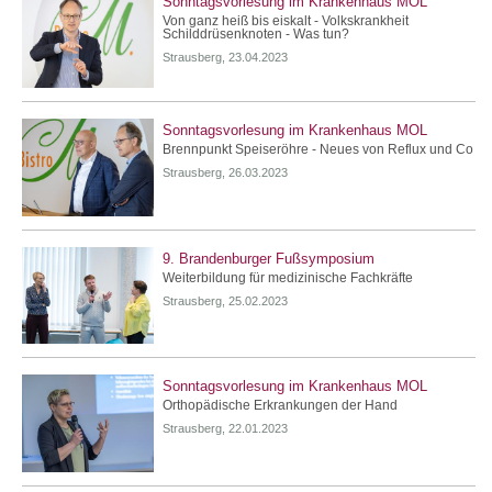
Sonntagsvorlesung im Krankenhaus MOL
Von ganz heiß bis eiskalt - Volkskrankheit
Schilddrüsenknoten - Was tun?
Strausberg, 23.04.2023
Sonntagsvorlesung im Krankenhaus MOL
Brennpunkt Speiseröhre - Neues von Reflux und Co
Strausberg, 26.03.2023
9. Brandenburger Fußsymposium
Weiterbildung für medizinische Fachkräfte
Strausberg, 25.02.2023
Sonntagsvorlesung im Krankenhaus MOL
Orthopädische Erkrankungen der Hand
Strausberg, 22.01.2023