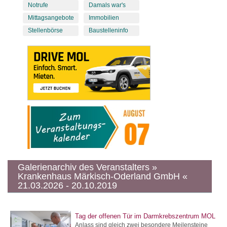
Notrufe
Damals war's
Mittagsangebote
Immobilien
Stellenbörse
Baustelleninfo
Galerienarchiv des Veranstalters »
Krankenhaus Märkisch-Oderland GmbH «
21.03.2026 - 20.10.2019
Tag der offenen Tür im Darmkrebszentrum MOL
Anlass sind gleich zwei besondere Meilensteine