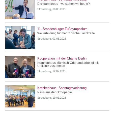
Dickdarmkrebs - wo stehen wir heute?
Strausberg, 16.03.2025
11. Brandenburger Fußsymposium
Weiterbildung für medizinische Fachkräfte
Strausberg, 01.03.2025
Kooperation mit der Charite Berlin
Krankenhaus Märkisch-Oderland arbeitet mit
Uniklinik zusammen
Strausberg, 12.02.2025
Krankenhaus: Sonntagsvorlesung
Neus aus der Orthopädie
Strausberg, 19.01.2025