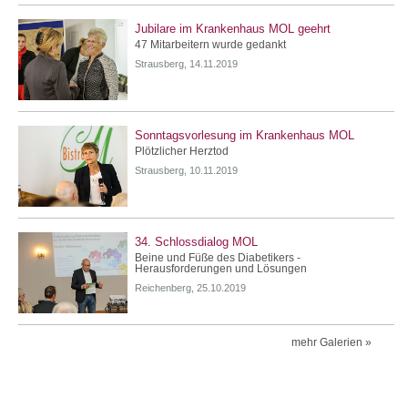
Jubilare im Krankenhaus MOL geehrt
47 Mitarbeitern wurde gedankt
Strausberg, 14.11.2019
Sonntagsvorlesung im Krankenhaus MOL
Plötzlicher Herztod
Strausberg, 10.11.2019
34. Schlossdialog MOL
Beine und Füße des Diabetikers -
Herausforderungen und Lösungen
Reichenberg, 25.10.2019
mehr Galerien »