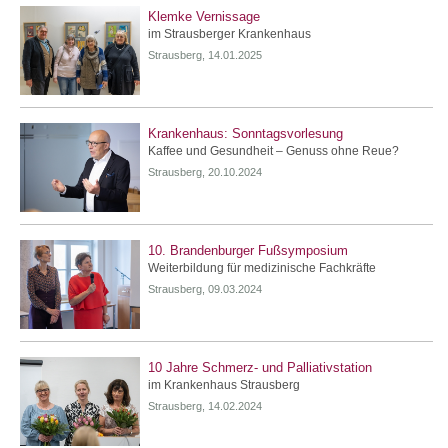
Klemke Vernissage
im Strausberger Krankenhaus
Strausberg, 14.01.2025
Krankenhaus: Sonntagsvorlesung
Kaffee und Gesundheit – Genuss ohne Reue?
Strausberg, 20.10.2024
10. Brandenburger Fußsymposium
Weiterbildung für medizinische Fachkräfte
Strausberg, 09.03.2024
10 Jahre Schmerz- und Palliativstation
im Krankenhaus Strausberg
Strausberg, 14.02.2024