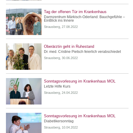
Tag der offenen Tür im Krankenhaus
Darmzentrum Märkisch-Oderland: Bauchgefühle –
EinBlick ins Innere
Strausberg, 27.08.2022
Oberärztin geht in Ruhestand
Dr. med. Cristine Pietsch feierlich verabschiedet
Strausberg, 30.06.2022
Sonntagsvorlesung im Krankenhaus MOL
Letzte Hilfe Kurs
Strausberg, 24.04.2022
Sonntagsvorlesung im Krankenhaus MOL
Diabetikersonntag
Strausberg, 10.04.2022