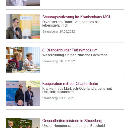
Sonntagsvorlesung im Krankenhaus MOL
Divertikel am Darm - von harmlos bis
lebensgefährlich
Strausberg, 20.03.2022
8. Brandenburger Fußsymposium
Weiterbildung für medizinische Fachkräfte
Strausberg, 26.02.2022
Kooperation mit der Charite Berlin
Krankenhaus Märkisch-Oderland arbeitet mit
Uniklinik zusammen
Strausberg, 03.11.2021
Gesundheitsministerin in Strausberg
Ursula Nonnemacher übergibt Bescheid