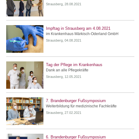
Strausberg, 28.08.2021
Impftag in Strausberg am 4.08.2021
im Krankenhaus Märkisch-Oderland GmbH
Strausberg, 04.08.2021
Tag der Pflege im Krankenhaus
Dank an alle Pflegekräfte
Strausberg, 12.05.2021
7. Brandenburger Fußsymposium
Weiterbildung für medizinische Fachkräfte
Strausberg, 27.02.2021
6. Brandenburger Fußsymposium