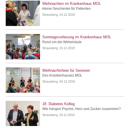
Weihnachten im Krankenhaus MOL
kleine Geschenke für Patienten
Strausberg, 24.12.2019
Sonntagsvorlesung im Krankenhaus MOL
Rund um die Wirbelsäule
Strausberg, 15.12.2019
Weihnachtsfeier für Senioren
Des Krankenhauses MOL
Strausberg, 04.12.2019
18. Diabetes Kolleg
Wie hängen Psyche, Herz und Zucker zusammen?
Strausberg, 20.11.2019