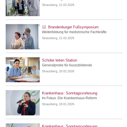
Strausberg, 21.03.2026
12. Brandenburger Fußsymposium
Weiterbildung für medizinische Fachkräfte
Strausberg, 21.02.2026
Schüler leiten Station
Generalprobe für Auszubildende
Strausberg, 20.02.2026
Krankenhaus: Sonntagsvorlesung
Im Fokus: Die Krankenhaus-Reform
Strausberg, 18.01.2026
Krankenhaus: Sonntagsvorlesung