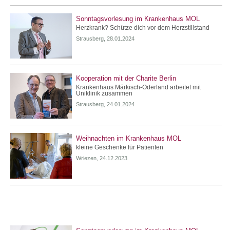
Sonntagsvorlesung im Krankenhaus MOL
Herzkrank? Schütze dich vor dem Herzstillstand
Strausberg, 28.01.2024
Kooperation mit der Charite Berlin
Krankenhaus Märkisch-Oderland arbeitet mit
Uniklinik zusammen
Strausberg, 24.01.2024
Weihnachten im Krankenhaus MOL
kleine Geschenke für Patienten
Wriezen, 24.12.2023