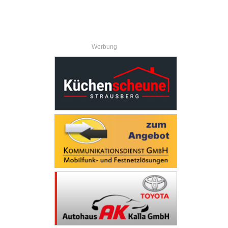
Werbung