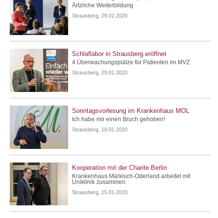
Ärtzliche Weiterbildung
Strausberg, 29.02.2020
Schlaflabor in Strausberg eröffnet
4 Überwachungsplätze für Patienten im MVZ
Strausberg, 29.01.2020
Sonntagsvorlesung im Krankenhaus MOL
Ich habe mir einen Bruch gehoben!
Strausberg, 19.01.2020
Kooperation mit der Charite Berlin
Krankenhaus Märkisch-Oderland arbeitet mit
Uniklinik zusammen
Strausberg, 15.01.2020