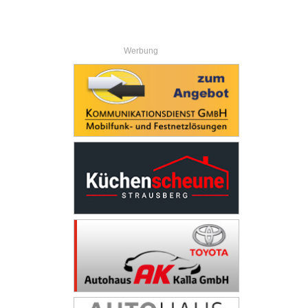
Werbung