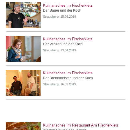
Kulinarisches im Fischerkietz
Der Bauer und der Koch
Strausberg, 15.06.2019
Kulinarisches im Fischerkietz
Der Winzer und der Koch
Strausberg, 13.04.2019
Kulinarisches im Fischerkietz
Der Brennmeister und der Koch
Strausberg, 16.02.2019
Kulinarisches im Restaurant Am Fischerkietz