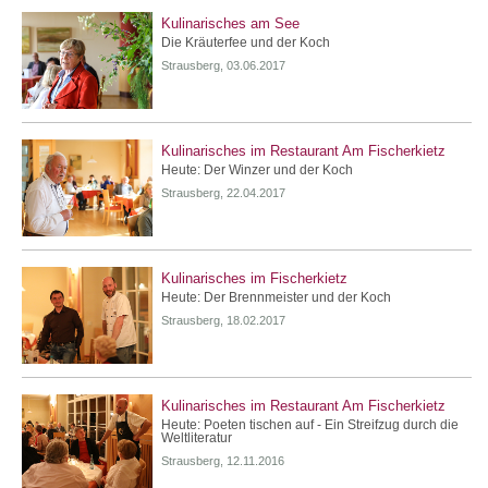
Kulinarisches am See
Die Kräuterfee und der Koch
Strausberg, 03.06.2017
Kulinarisches im Restaurant Am Fischerkietz
Heute: Der Winzer und der Koch
Strausberg, 22.04.2017
Kulinarisches im Fischerkietz
Heute: Der Brennmeister und der Koch
Strausberg, 18.02.2017
Kulinarisches im Restaurant Am Fischerkietz
Heute: Poeten tischen auf - Ein Streifzug durch die
Weltliteratur
Strausberg, 12.11.2016