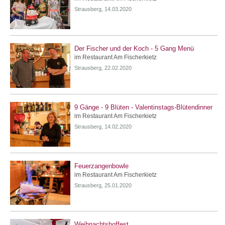
Strausberg, 14.03.2020
Der Fischer und der Koch - 5 Gang Menü
im Restaurant Am Fischerkietz
Strausberg, 22.02.2020
9 Gänge - 9 Blüten - Valentinstags-Blütendinner
im Restaurant Am Fischerkietz
Strausberg, 14.02.2020
Feuerzangenbowle
im Restaurant Am Fischerkietz
Strausberg, 25.01.2020
Weihnachtshoffest