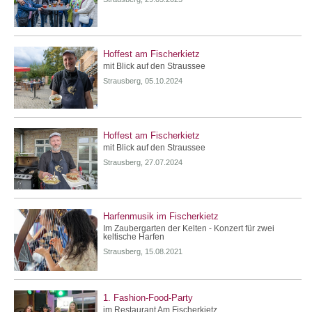
Hoffest am Fischerkietz
mit Blick auf den Straussee
Strausberg, 05.10.2024
Hoffest am Fischerkietz
mit Blick auf den Straussee
Strausberg, 27.07.2024
Harfenmusik im Fischerkietz
Im Zaubergarten der Kelten - Konzert für zwei
keltische Harfen
Strausberg, 15.08.2021
1. Fashion-Food-Party
im Restaurant Am Fischerkietz