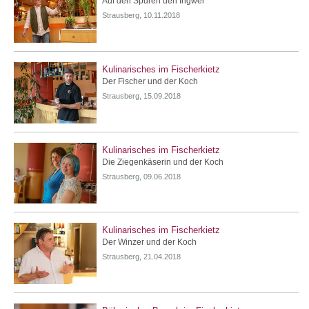
Auf den Spuren den Ingwer
Strausberg, 10.11.2018
Kulinarisches im Fischerkietz
Der Fischer und der Koch
Strausberg, 15.09.2018
Kulinarisches im Fischerkietz
Die Ziegenkäserin und der Koch
Strausberg, 09.06.2018
Kulinarisches im Fischerkietz
Der Winzer und der Koch
Strausberg, 21.04.2018