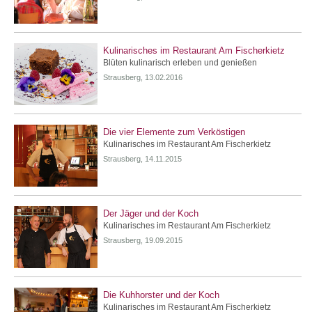
Kulinarisches im Restaurant Am Fischerkietz
Blüten kulinarisch erleben und genießen
Strausberg, 13.02.2016
Die vier Elemente zum Verköstigen
Kulinarisches im Restaurant Am Fischerkietz
Strausberg, 14.11.2015
Der Jäger und der Koch
Kulinarisches im Restaurant Am Fischerkietz
Strausberg, 19.09.2015
Die Kuhhorster und der Koch
Kulinarisches im Restaurant Am Fischerkietz